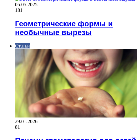
05.05.2025
181
Геометрические формы и
необычные вырезы
Статьи
29.01.2026
81