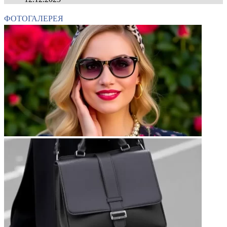
ФОТОГАЛЕРЕЯ