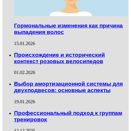
Гормональные изменения как причина
выпадения волос
15.01.2026
Происхождение и исторический
контекст розовых велосипедов
01.02.2026
Выбор амортизационной системы для
двухподвесов: основные аспекты
19.01.2026
Профессиональный подход к группам
тренировок
12.12.2025