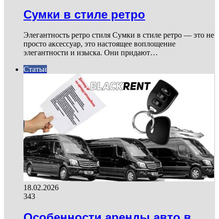
Сумки в стиле ретро
Элегантность ретро стиля Сумки в стиле ретро — это не
просто аксессуар, это настоящее воплощение
элегантности и изыска. Они придают…
Статьи
18.02.2026
343
Особенности аренды авто в