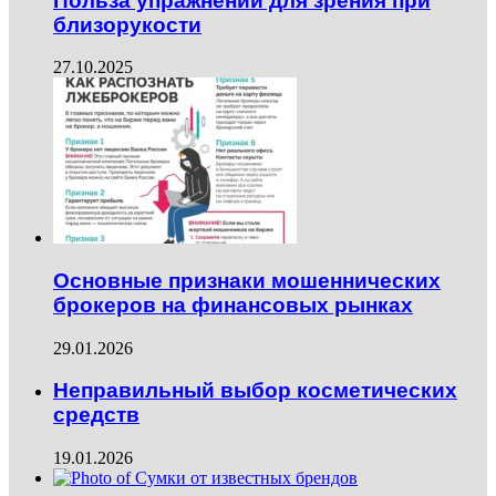
Польза упражнений для зрения при
близорукости
27.10.2025
Основные признаки мошеннических
брокеров на финансовых рынках
29.01.2026
Неправильный выбор косметических
средств
19.01.2026