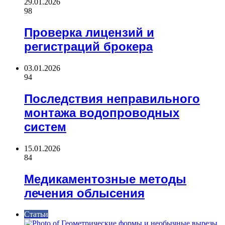
29.01.2026
98
Проверка лицензий и
регистраций брокера
03.01.2026
94
Последствия неправильного
монтажа водопроводных
систем
15.01.2026
84
Медикаментозные методы
лечения облысения
Статьи