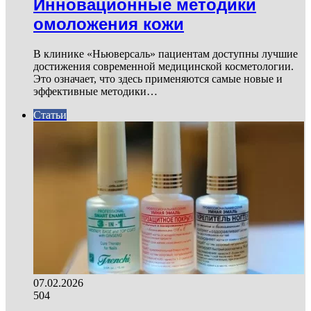
Инновационные методики
омоложения кожи
В клинике «Ньюверсаль» пациентам доступны лучшие
достижения современной медицинской косметологии.
Это означает, что здесь применяются самые новые и
эффективные методики…
Статьи
07.02.2026
504