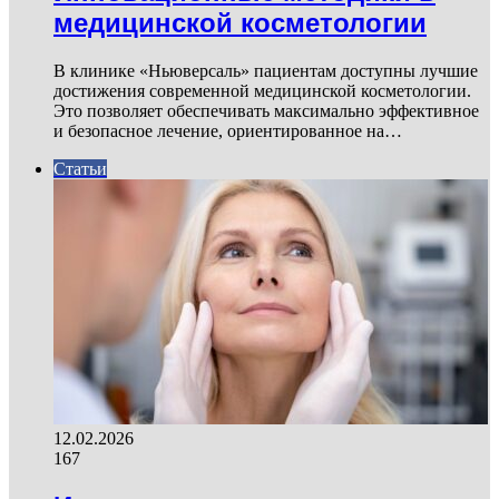
медицинской косметологии
В клинике «Ньюверсаль» пациентам доступны лучшие
достижения современной медицинской косметологии.
Это позволяет обеспечивать максимально эффективное
и безопасное лечение, ориентированное на…
Статьи
12.02.2026
167