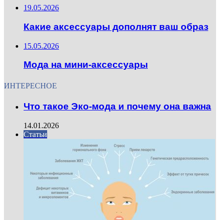
19.05.2026
Какие аксессуары дополнят ваш образ
15.05.2026
Мода на мини-аксессуары
ИНТЕРЕСНОЕ
Что такое Эко-мода и почему она важна
14.01.2026
Статьи