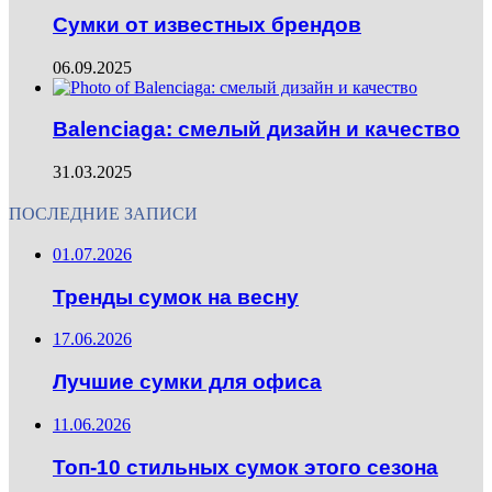
Сумки от известных брендов
06.09.2025
Balenciaga: смелый дизайн и качество
31.03.2025
ПОСЛЕДНИЕ ЗАПИСИ
01.07.2026
Тренды сумок на весну
17.06.2026
Лучшие сумки для офиса
11.06.2026
Топ-10 стильных сумок этого сезона