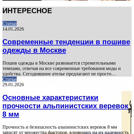
ИНТЕРЕСНОЕ
Статьи
14.01.2026
Современные тенденции в пошиве
одежды в Москве
Пошив одежды в Москве развивается стремительными
темпами, отвечая на все современные требования моды и
удобства. Сегодняшние ателье предлагают не просто…
Статьи
29.01.2026
Основные характеристики
прочности альпинистских веревок
8 мм
Прочность и безопасность альпинистских веревок 8 мм
зависят от множества факторов, влияющих на их надежность