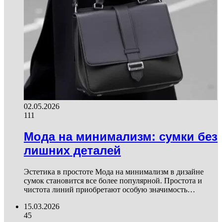
02.05.2026
111
Мода на минимализм: сумки без
лишних деталей
Эстетика в простоте Мода на минимализм в дизайне
сумок становится все более популярной. Простота и
чистота линий приобретают особую значимость…
15.03.2026
45