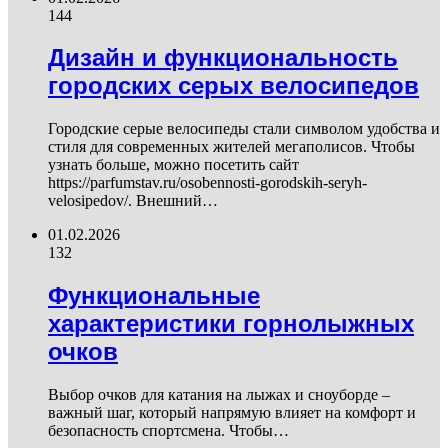
144
Дизайн и функциональность
городских серых велосипедов
Городские серые велосипеды стали символом удобства и
стиля для современных жителей мегаполисов. Чтобы
узнать больше, можно посетить сайт
https://parfumstav.ru/osobennosti-gorodskih-seryh-
velosipedov/. Внешний…
01.02.2026
132
Функциональные
характеристики горнолыжных
очков
Выбор очков для катания на лыжах и сноуборде –
важный шаг, который напрямую влияет на комфорт и
безопасность спортсмена. Чтобы…