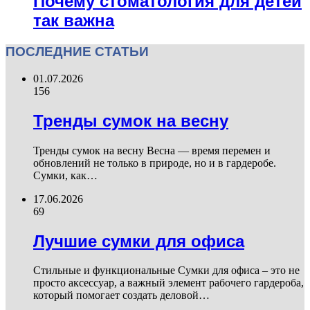
Почему стоматология для детей
так важна
ПОСЛЕДНИЕ СТАТЬИ
01.07.2026
156
Тренды сумок на весну
Тренды сумок на весну Весна — время перемен и
обновлений не только в природе, но и в гардеробе.
Сумки, как…
17.06.2026
69
Лучшие сумки для офиса
Стильные и функциональные Сумки для офиса – это не
просто аксессуар, а важный элемент рабочего гардероба,
который помогает создать деловой…