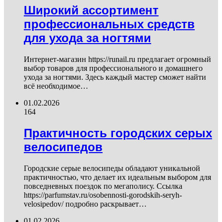
Широкий ассортимент
профессиональных средств
для ухода за ногтями
Интернет-магазин https://runail.ru предлагает огромный
выбор товаров для профессионального и домашнего
ухода за ногтями. Здесь каждый мастер сможет найти
всё необходимое…
01.02.2026
164
Практичность городских серых
велосипедов
Городские серые велосипеды обладают уникальной
практичностью, что делает их идеальным выбором для
повседневных поездок по мегаполису. Ссылка
https://parfumstav.ru/osobennosti-gorodskih-seryh-
velosipedov/ подробно раскрывает…
01.02.2026