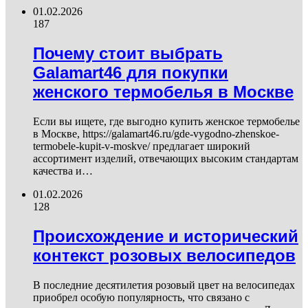
01.02.2026
187
Почему стоит выбрать
Galamart46 для покупки
женского термобелья в Москве
Если вы ищете, где выгодно купить женское термобелье
в Москве, https://galamart46.ru/gde-vygodno-zhenskoe-
termobele-kupit-v-moskve/ предлагает широкий
ассортимент изделий, отвечающих высоким стандартам
качества и…
01.02.2026
128
Происхождение и исторический
контекст розовых велосипедов
В последние десятилетия розовый цвет на велосипедах
приобрел особую популярность, что связано с