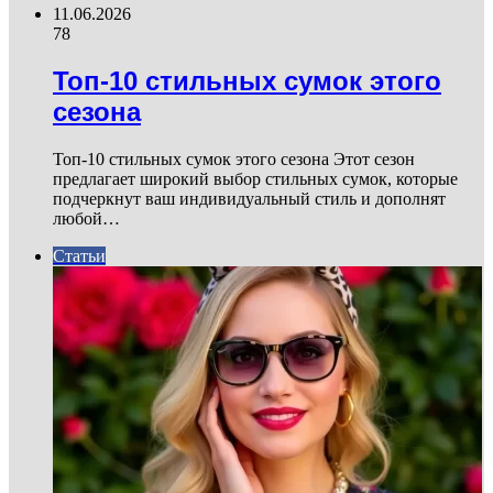
11.06.2026
78
Топ-10 стильных сумок этого
сезона
Топ-10 стильных сумок этого сезона Этот сезон
предлагает широкий выбор стильных сумок, которые
подчеркнут ваш индивидуальный стиль и дополнят
любой…
Статьи