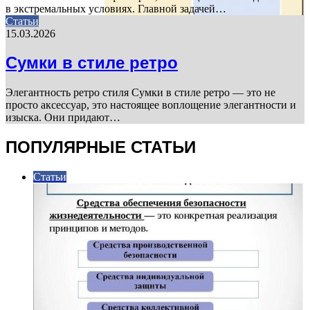
в экстремальных условиях. Главной задачей…
Статьи
15.03.2026
Сумки в стиле ретро
Элегантность ретро стиля Сумки в стиле ретро — это не
просто аксессуар, это настоящее воплощение элегантности и
изыска. Они придают…
ПОПУЛЯРНЫЕ СТАТЬИ
Статьи