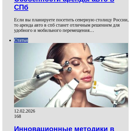
СПб
Если вы планируете посетить северную столицу России,
то аренда авто в спб станет отличным решением для
удобного и мобильного перемещения…
Статьи
12.02.2026
168
Инновационные методики в