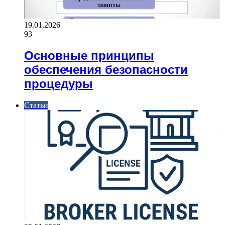
19.01.2026
93
Основные принципы
обеспечения безопасности
процедуры
Статьи