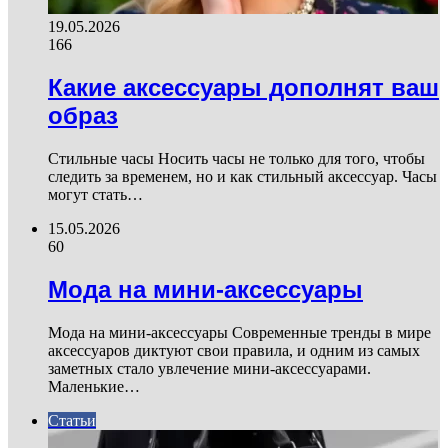
19.05.2026
166
Какие аксессуары дополнят ваш
образ
Стильные часы Носить часы не только для того, чтобы
следить за временем, но и как стильный аксессуар. Часы
могут стать…
15.05.2026
60
Мода на мини-аксессуары
Мода на мини-аксессуары Современные тренды в мире
аксессуаров диктуют свои правила, и одним из самых
заметных стало увлечение мини-аксессуарами.
Маленькие…
Статьи