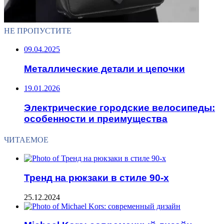
НЕ ПРОПУСТИТЕ
09.04.2025
Металлические детали и цепочки
19.01.2026
Электрические городские велосипеды:
особенности и преимущества
ЧИТАЕМОЕ
Тренд на рюкзаки в стиле 90-х
25.12.2024